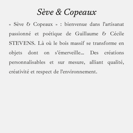
Sève & Copeaux
« Sève & Copeaux » : bienvenue dans l’artisanat
passionné et poétique de Guillaume & Cécile
STEVENS. Là où le bois massif se transforme en
objets dont on s’émerveille… Des créations
personnalisables et sur mesure, alliant qualité,
créativité et respect de l’environnement.