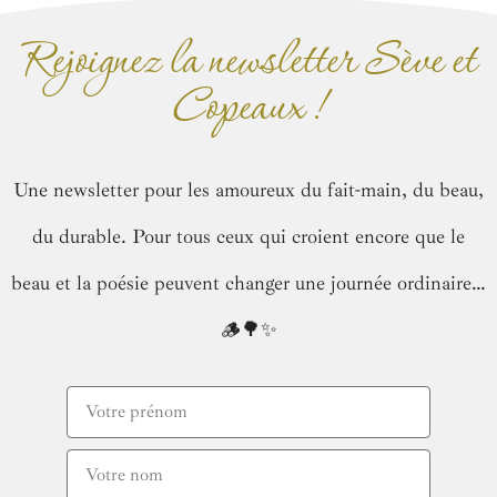
Rejoignez la newsletter Sève et
Copeaux !
Une newsletter pour les amoureux du fait-main, du beau,
du durable. Pour tous ceux qui croient encore que le
beau et la poésie peuvent changer une journée ordinaire…
🪵🌳✨