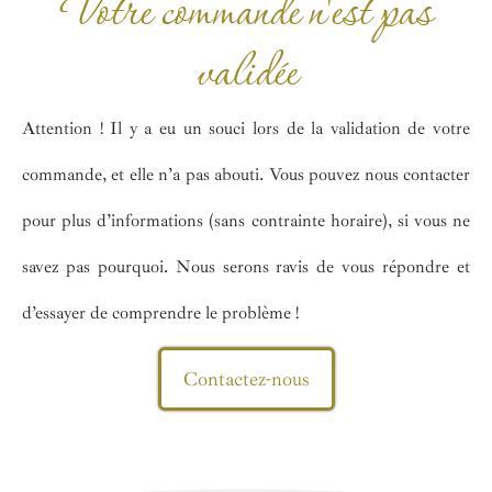
Votre commande n'est pas
validée
Attention ! Il y a eu un souci lors de la validation de votre
commande, et elle n’a pas abouti. Vous pouvez nous contacter
pour plus d’informations (sans contrainte horaire), si vous ne
savez pas pourquoi. Nous serons ravis de vous répondre et
d’essayer de comprendre le problème !
Contactez-nous