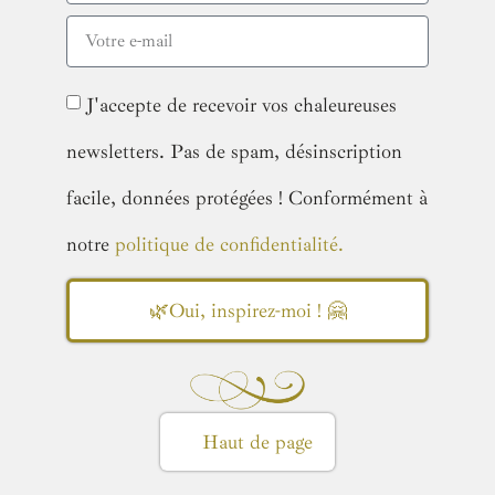
J'accepte de recevoir vos chaleureuses
newsletters. Pas de spam, désinscription
facile, données protégées ! Conformément à
notre
politique de confidentialité.
🌿Oui, inspirez-moi ! 🤗
Haut de page