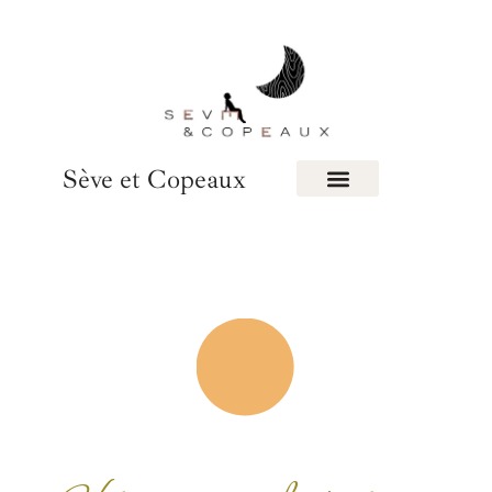
Sève et Copeaux