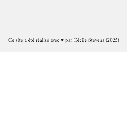
Ce site a été réalisé avec ♥️ par Cécile Stevens (2025)