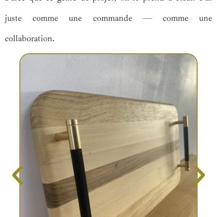
juste comme une commande — comme une
collaboration.