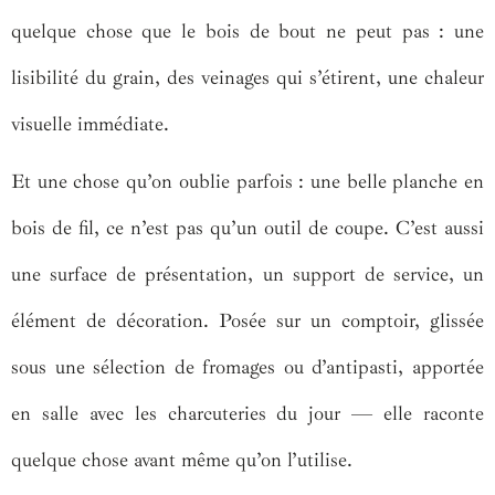
quelque chose que le bois de bout ne peut pas : une
lisibilité du grain, des veinages qui s’étirent, une chaleur
visuelle immédiate.
Et une chose qu’on oublie parfois : une belle planche en
bois de fil, ce n’est pas qu’un outil de coupe. C’est aussi
une surface de présentation, un support de service, un
élément de décoration. Posée sur un comptoir, glissée
sous une sélection de fromages ou d’antipasti, apportée
en salle avec les charcuteries du jour — elle raconte
quelque chose avant même qu’on l’utilise.