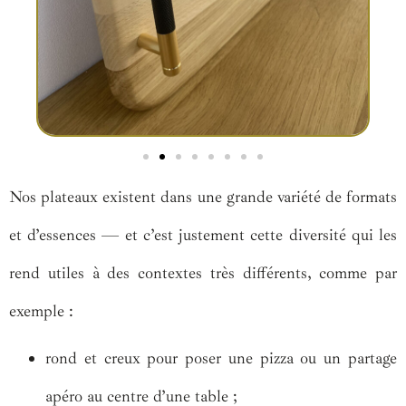
Nos plateaux existent dans une grande variété de formats
et d’essences — et c’est justement cette diversité qui les
rend utiles à des contextes très différents, comme par
exemple :
rond et creux pour poser une pizza ou un partage
apéro au centre d’une table ;