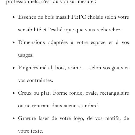
professionnels, c’est du vrai sur mesure :
Essence de bois massif PEFC choisie selon votre
sensibilité et l’esthétique que vous recherchez.
Dimensions adaptées à votre espace et à vos
usages.
Poignées métal, bois, résine — selon vos goûts et
vos contraintes.
Creux ou plat. Forme ronde, ovale, rectangulaire
ou ne rentrant dans aucun standard.
Gravure laser de votre logo, de vos motifs, de
votre texte.