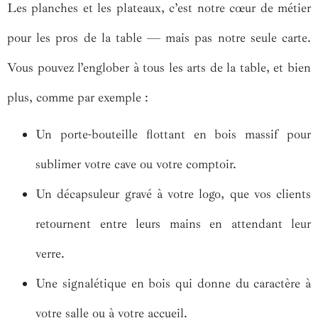
Les planches et les plateaux, c’est notre cœur de métier
pour les pros de la table — mais pas notre seule carte.
Vous pouvez l’englober à tous les arts de la table, et bien
plus, comme par exemple :
Un porte-bouteille flottant en bois massif pour
sublimer votre cave ou votre comptoir.
Un décapsuleur gravé à votre logo, que vos clients
retournent entre leurs mains en attendant leur
verre.
Une signalétique en bois qui donne du caractère à
votre salle ou à votre accueil.