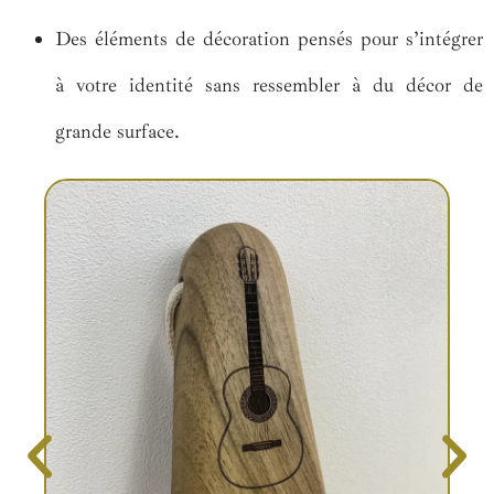
Des éléments de décoration pensés pour s’intégrer
à votre identité sans ressembler à du décor de
grande surface.