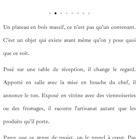
Un plateau en bois massif, ce n’est pas qu’un contenant.
C’est un objet qui existe avant même qu’on y pose quoi
que ce soit.
Posé sur une table de réception, il change le regard.
Apporté en salle avec la mise en bouche du chef, il
annonce le ton. Exposé en vitrine avec des viennoiseries
ou des fromages, il raconte l’artisanat autant que les
produits qu’il porte.
Parce que ce genre de projet, on le prend à cœur. Pas