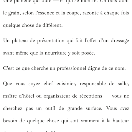
Une planche qui dure — et qui se montre. Un bois dont
le grain, selon l’essence et la coupe, raconte à chaque fois
quelque chose de différent.
Un plateau de présentation qui fait l’effet d’un dressage
avant même que la nourriture y soit posée.
C’est ce que cherche un professionnel digne de ce nom.
Que vous soyez chef cuisinier, responsable de salle,
maître d’hôtel ou organisateur de réceptions — vous ne
cherchez pas un outil de grande surface. Vous avez
besoin de quelque chose qui soit vraiment à la hauteur