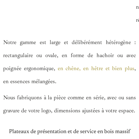
n
r
Notre gamme est large et délibérément hétérogène :
rectangulaire ou ovale, en forme de hachoir ou avec
poignée ergonomique,
en chêne, en hêtre et bien plus
,
en essences mélangées.
Nous fabriquons à la pièce comme en série, avec ou sans
gravure de votre logo, dimensions ajustées à votre espace.
Plateaux de présentation et de service en bois massif