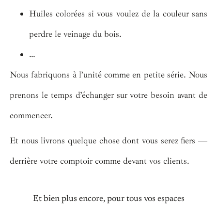
Huiles colorées si vous voulez de la couleur sans
perdre le veinage du bois.
…
Nous fabriquons à l’unité comme en petite série. Nous
prenons le temps d’échanger sur votre besoin avant de
commencer.
Et nous livrons quelque chose dont vous serez fiers —
derrière votre comptoir comme devant vos clients.
Et bien plus encore, pour tous vos espaces