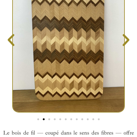
Le bois de fil — coupé dans le sens des fibres — offre