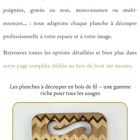
poignées, gravée ou non, mono-essence ou multi-
essences… : nous adaptons chaque planche à découper
professionnelle à votre espace et à votre image.
Retrouvez toutes les options détaillées et bien plus dans
notre page complète dédiée au bois de bout sur mesure
.
Les planches à découper en bois de fil — une gamme
riche pour tous les usages