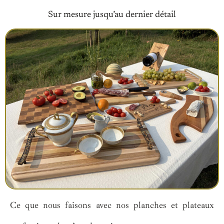
Sur mesure jusqu’au dernier détail
Ce que nous faisons avec nos planches et plateaux