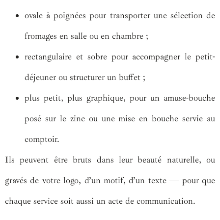
ovale à poignées pour transporter une sélection de
fromages en salle ou en chambre ;
rectangulaire et sobre pour accompagner le petit-
déjeuner ou structurer un buffet ;
plus petit, plus graphique, pour un amuse-bouche
posé sur le zinc ou une mise en bouche servie au
comptoir.
Ils peuvent être bruts dans leur beauté naturelle, ou
gravés de votre logo, d’un motif, d’un texte — pour que
chaque service soit aussi un acte de communication.