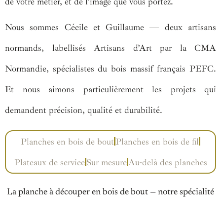
de votre métier, et de l’image que vous portez.
Nous sommes Cécile et Guillaume — deux artisans
normands, labellisés Artisans d’Art par la CMA
Normandie, spécialistes du bois massif français PEFC.
Et nous aimons particulièrement les projets qui
demandent précision, qualité et durabilité.
Planches en bois de bout
Planches en bois de fil
Plateaux de service
Sur mesure
Au-delà des planches
La planche à découper en bois de bout — notre spécialité