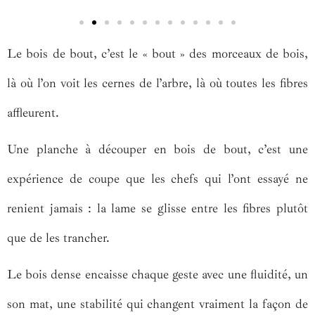
Le bois de bout, c’est le « bout » des morceaux de bois,
là où l’on voit les cernes de l’arbre, là où toutes les fibres
affleurent.
Une planche à découper en bois de bout, c’est une
expérience de coupe que les chefs qui l’ont essayé ne
renient jamais : la lame se glisse entre les fibres plutôt
que de les trancher.
Le bois dense encaisse chaque geste avec une fluidité, un
son mat, une stabilité qui changent vraiment la façon de